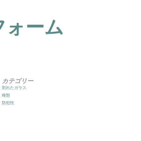
フォーム
カテゴリー
割れたガラス
種類
防犯性