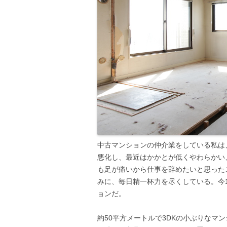
中古マンションの仲介業をしている私は
悪化し、最近はかかとが低くやわらかい
も足が痛いから仕事を辞めたいと思った
みに、毎日精一杯力を尽くしている。今
ョンだ。
約50平方メートルで3DKの小ぶりなマ