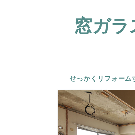
窓ガラ
Skip to content
Menu
せっかくリフォーム